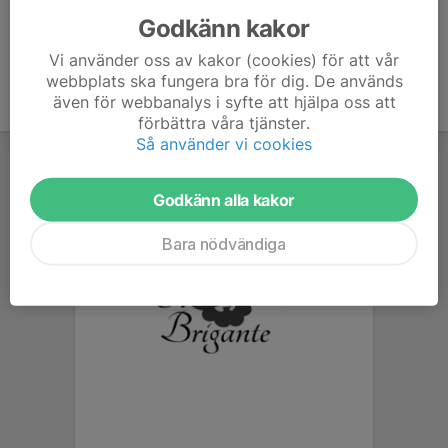
Godkänn kakor
Vi använder oss av kakor (cookies) för att vår
webbplats ska fungera bra för dig. De används
även för webbanalys i syfte att hjälpa oss att
förbättra våra tjänster.
Så använder vi cookies
Godkänn alla kakor
Bara nödvändiga