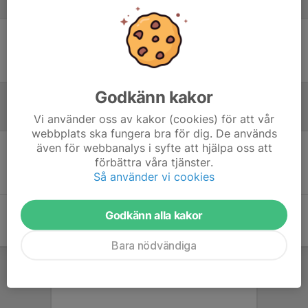
Laguppställning
Ingen uppställning ifylld
Godkänn kakor
Referat
Vi använder oss av kakor (cookies) för att vår
webbplats ska fungera bra för dig. De används
även för webbanalys i syfte att hjälpa oss att
förbättra våra tjänster.
Inget skrivet
Så använder vi cookies
Godkänn alla kakor
Bara nödvändiga