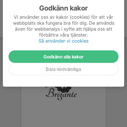
Godkänn kakor
Vi använder oss av kakor (cookies) för att vår
webbplats ska fungera bra för dig. De används
även för webbanalys i syfte att hjälpa oss att
förbättra våra tjänster.
Så använder vi cookies
Godkänn alla kakor
Bara nödvändiga