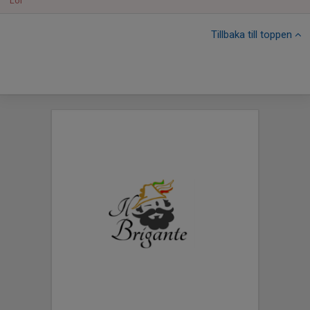
Lör
Tillbaka till toppen