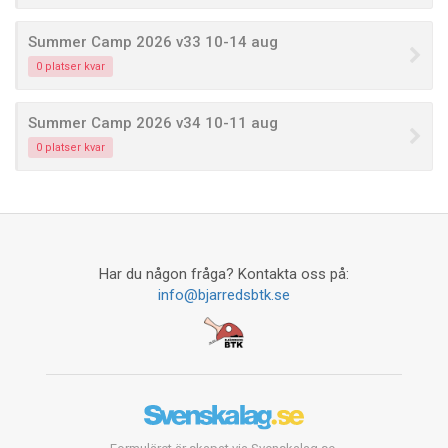
Summer Camp 2026 v33 10-14 aug
0 platser kvar
Summer Camp 2026 v34 10-11 aug
0 platser kvar
Har du någon fråga? Kontakta oss på:
info@bjarredsbtk.se