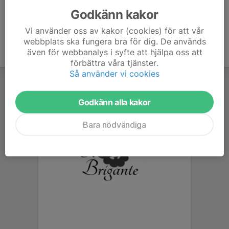
Godkänn kakor
Vi använder oss av kakor (cookies) för att vår
webbplats ska fungera bra för dig. De används
även för webbanalys i syfte att hjälpa oss att
förbättra våra tjänster.
Så använder vi cookies
Godkänn alla kakor
Bara nödvändiga